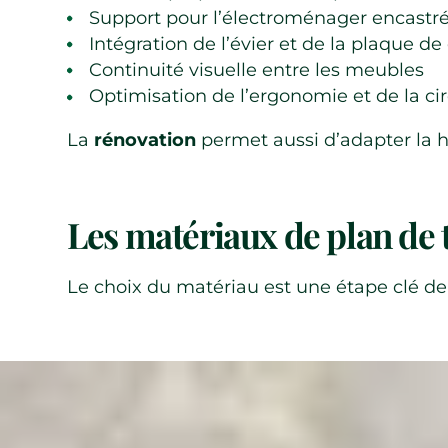
Support pour l’électroménager encastr
Intégration de l’évier et de la plaque de
Continuité visuelle entre les meubles
Optimisation de l’ergonomie et de la ci
La
rénovation
permet aussi d’adapter la ha
Les matériaux de plan de t
Le choix du matériau est une étape clé d