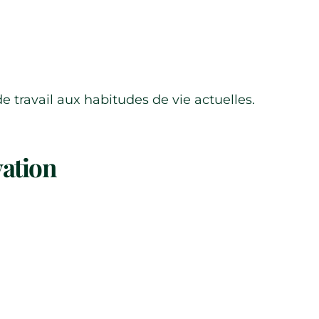
e travail aux habitudes de vie actuelles.
vation