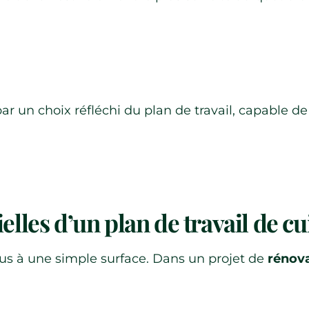
 un choix réfléchi du plan de travail, capable de
elles d’un plan de travail de cu
lus à une simple surface. Dans un projet de
rénova