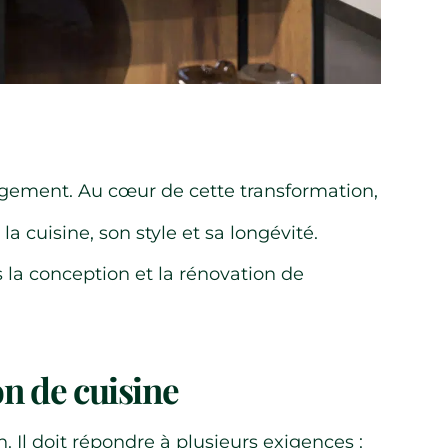
ogement. Au cœur de cette transformation,
la cuisine, son style et sa longévité.
la conception et la rénovation de
on de cuisine
en. Il doit répondre à plusieurs exigences :