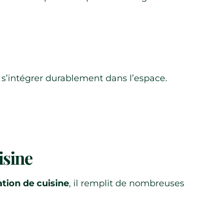
 s’intégrer durablement dans l’espace.
isine
tion de cuisine
, il remplit de nombreuses