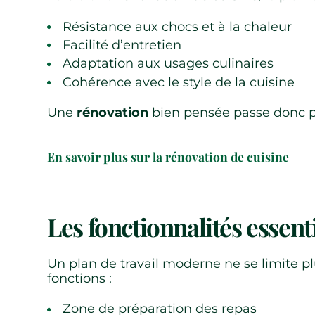
Résistance aux chocs et à la chaleur
Facilité d’entretien
Adaptation aux usages culinaires
Cohérence avec le style de la cuisine
Une
rénovation
bien pensée passe donc par
En savoir plus sur la rénovation de cuisine
Les fonctionnalités essenti
Un plan de travail moderne ne se limite p
fonctions :
Zone de préparation des repas