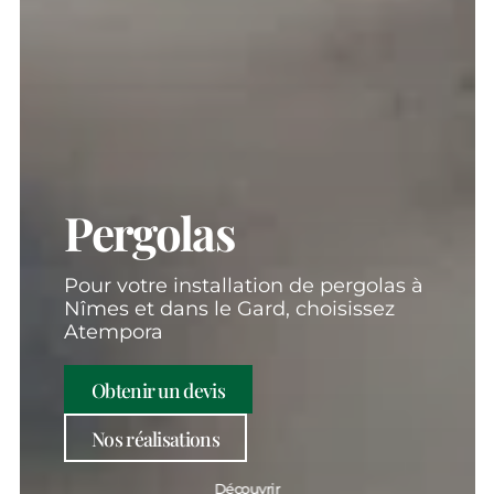
Pergolas
Pour votre installation de pergolas à
Nîmes et dans le Gard, choisissez
Atempora
Obtenir un devis
Nos réalisations
Découvrir