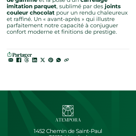
imitation parquet
, sublimé par des
joints
couleur chocolat
pour un rendu chaleureux
et raffiné. Un « avant-après » qui illustre
parfaitement notre capacité à conjuguer
confort moderne et finitions de prestige.
Partager
1452 Chemin de Saint-Paul