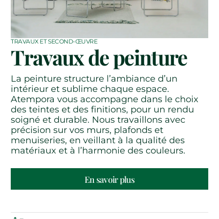
TRAVAUX ET SECOND-ŒUVRE
Travaux de peinture
La peinture structure l’ambiance d’un
intérieur et sublime chaque espace.
Atempora vous accompagne dans le choix
des teintes et des finitions, pour un rendu
soigné et durable. Nous travaillons avec
précision sur vos murs, plafonds et
menuiseries, en veillant à la qualité des
matériaux et à l’harmonie des couleurs.
En savoir plus