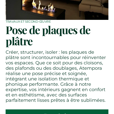
TRAVAUX ET SECOND-ŒUVRE
Pose de plaques de
plâtre
Créer, structurer, isoler : les plaques de
plâtre sont incontournables pour réinventer
vos espaces. Que ce soit pour des cloisons,
des plafonds ou des doublages, Atempora
réalise une pose précise et soignée,
intégrant une isolation thermique et
phonique performante. Grâce à notre
expertise, vos intérieurs gagnent en confort
et en esthétisme, avec des surfaces
parfaitement lisses prêtes à être sublimées.