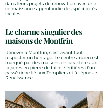
dans leurs projets de rénovation avec une
connaissance approfondie des spécificités
locales.
Le charme singulier des
maisons de Montfrin
Rénover à Montfrin, c’est avant tout
respecter un héritage. Le centre ancien est
marqué par des maisons de caractère aux
façades en pierre de taille, héritières d’un
passé riche lié aux Templiers et à l’époque
Renaissance.