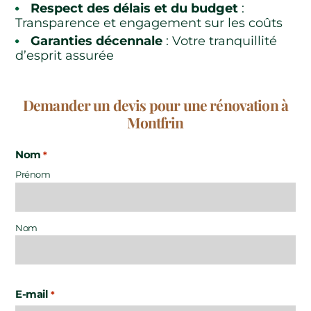
Respect des délais et du budget
:
Transparence et engagement sur les coûts
Garanties décennale
: Votre tranquillité
d’esprit assurée
Demander un devis pour une rénovation à
Montfrin
Nom
*
Prénom
Nom
E-mail
*