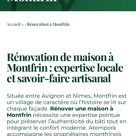
Accueil
»
Rénovation à Montfrin
Rénovation de maison à
Montfrin : expertise locale
et savoir-faire artisanal
Située entre Avignon et Nîmes, Montfrin est
un village de caractère où l’histoire se lit sur
chaque façade.
Rénover une maison à
Montfrin
nécessite une expertise pointue
pour préserver l’authenticité du bâti tout en
intégrant le confort moderne. Atempora
accompagne les propriétaires montfrinois