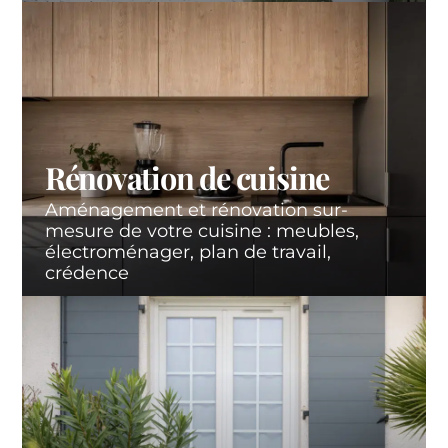
Rénovation de cuisine
Aménagement et rénovation sur-
mesure de votre cuisine : meubles,
électroménager, plan de travail,
crédence