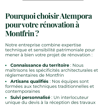
Pourquoi choisir Atempora
pour votre rénovation à
Montfrin ?
Notre entreprise combine expertise
technique et sensibilité patrimoniale pour
mener à bien votre projet de rénovation :
Connaissance du territoire
: Nous
maîtrisons les spécificités architecturales et
réglementaires de Montfrin
Artisans qualifiés
: Nos équipes sont
formées aux techniques traditionnelles et
contemporaines
Suivi personnalisé
: Un interlocuteur
unique du devis à la réception des travaux