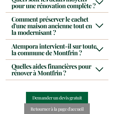
pour une rénovation complète ?
Comment préserver le cachet
d'une maison ancienne tout en
la modernisant ?
Atempora intervient-il sur toute
la commune de Montfrin ?
Quelles aides financières pour
rénover à Montfrin ?
Demander un devis gratuit
Retourner à la page d'accueil