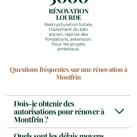
RÉNOVATION
LOURDE
Restructuration totale,
traitement du bâti
ancien, reprise des
fondations, extension.
Pour les projets
ambitieux.
Questions fréquentes sur une rénovation à
Montfrin
Dois-je obtenir des
autorisations pour rénover à
Montfrin ?
Quels sont les délais moyens