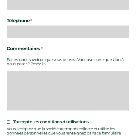
Téléphone
*
Commentaires
*
Faites-nous savoir ce que vous pensez. Vous avez une question à
nous poser ? Posez-la.
J’accepte les conditions d'utilisations
Vous acceptez que la société Atempora collecte et utilise les
données personnelles que vous renseignez dans ce formulaire