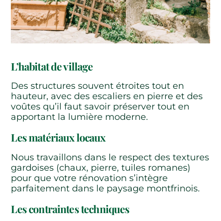
L’habitat de village
Des structures souvent étroites tout en
hauteur, avec des escaliers en pierre et des
voûtes qu’il faut savoir préserver tout en
apportant la lumière moderne.
Les matériaux locaux
Nous travaillons dans le respect des textures
gardoises (chaux, pierre, tuiles romanes)
pour que votre rénovation s’intègre
parfaitement dans le paysage montfrinois.
Les contraintes techniques