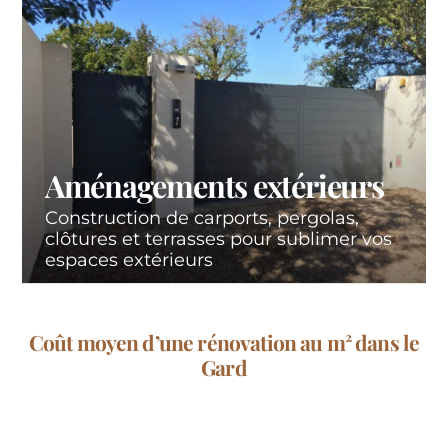
Aménagements extérieurs
Construction de carports, pergolas,
clôtures et terrasses pour sublimer vos
espaces extérieurs
Coût moyen d’une rénovation au m² dans le
Gard