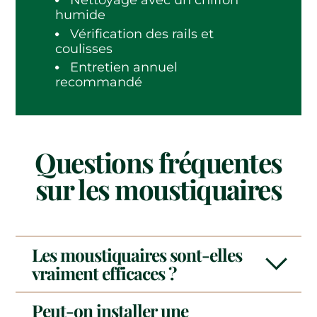
humide
Vérification des rails et
coulisses
Entretien annuel
recommandé
Questions fréquentes
sur les moustiquaires
Les moustiquaires sont-elles
vraiment efficaces ?
Peut-on installer une