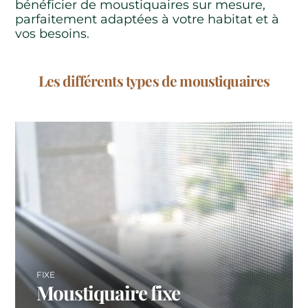
bénéficier de moustiquaires sur mesure,
parfaitement adaptées à votre habitat et à
vos besoins.
Les différents types de moustiquaires
FIXE
Moustiquaire fixe