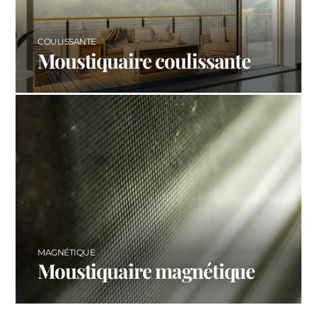
COULISSANTE
Moustiquaire coulissante
MAGNÉTIQUE
Moustiquaire magnétique