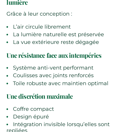
lumière
Grâce à leur conception :
L’air circule librement
La lumière naturelle est préservée
La vue extérieure reste dégagée
Une résistance face aux intempéries
Système anti-vent performant
Coulisses avec joints renforcés
Toile robuste avec maintien optimal
Une discrétion maximale
Coffre compact
Design épuré
Intégration invisible lorsqu’elles sont
repliées