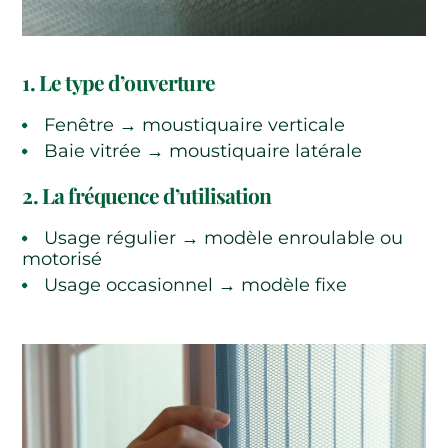
1. Le type d’ouverture
Fenêtre → moustiquaire verticale
Baie vitrée → moustiquaire latérale
2. La fréquence d’utilisation
Usage régulier → modèle enroulable ou
motorisé
Usage occasionnel → modèle fixe