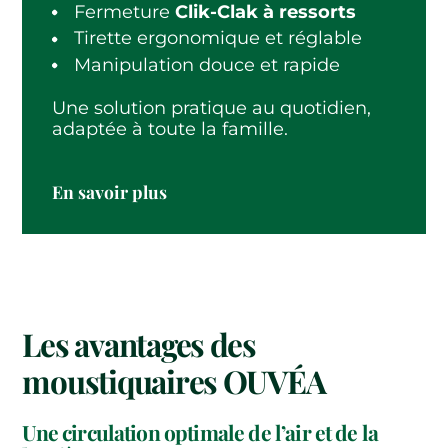
Fermeture
Clik-Clak à ressorts
Tirette ergonomique et réglable
Manipulation douce et rapide
Une solution pratique au quotidien,
adaptée à toute la famille.
En savoir plus
Les avantages des
moustiquaires OUVÉA
Une circulation optimale de l’air et de la