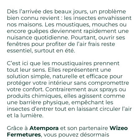
Dès l’arrivée des beaux jours, un problème
bien connu revient : les insectes envahissent
nos maisons. Les moustiques, mouches ou
encore guêpes deviennent rapidement une
nuisance quotidienne. Pourtant, ouvrir ses
fenêtres pour profiter de l’air frais reste
essentiel, surtout en été.
C’est ici que les moustiquaires prennent
tout leur sens. Elles représentent une
solution simple, naturelle et efficace pour
protéger votre intérieur sans compromettre
votre confort. Contrairement aux sprays ou
produits chimiques, elles agissent comme
une barrière physique, empêchant les
insectes d’entrer tout en laissant circuler l’air
et la lumière.
Grâce à
Atempora
et son partenaire
Wizeo
Fermetures
, vous pouvez désormais