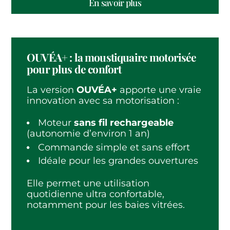
(nouvel onglet)
En savoir plus
OUVÉA+ : la moustiquaire motorisée
pour plus de confort
La version
OUVÉA+
apporte une vraie
innovation avec sa motorisation :
Moteur
sans fil rechargeable
(autonomie d’environ 1 an)
Commande simple et sans effort
Idéale pour les grandes ouvertures
Elle permet une utilisation
quotidienne ultra confortable,
notamment pour les baies vitrées.