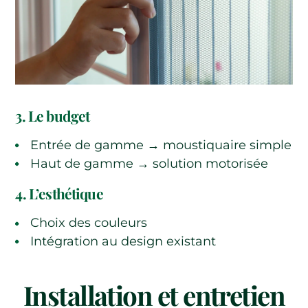
3. Le budget
Entrée de gamme → moustiquaire simple
Haut de gamme → solution motorisée
4. L’esthétique
Choix des couleurs
Intégration au design existant
Installation et entretien