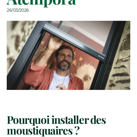
26/03/2026
Pourquoi installer des
moustiquaires ?