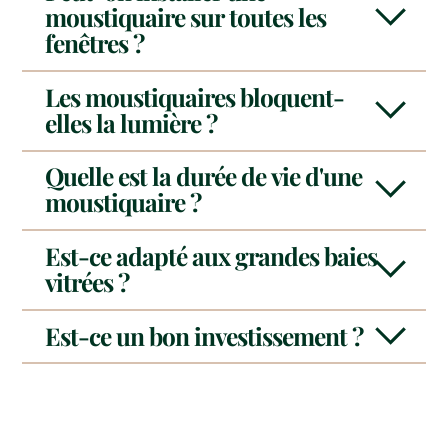
moustiquaire sur toutes les
fenêtres ?
Les moustiquaires bloquent-
elles la lumière ?
Quelle est la durée de vie d'une
moustiquaire ?
Est-ce adapté aux grandes baies
vitrées ?
Est-ce un bon investissement ?