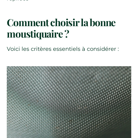
Comment choisir la bonne
moustiquaire ?
Voici les critères essentiels à considérer :