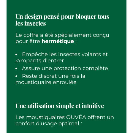
Un design pensé pour bloquer tous
les insectes
Le coffre a été spécialement conçu
pour être
hermétique
:
Empêche les insectes volants et
rampants d’entrer
Assure une protection complète
Reste discret une fois la
moustiquaire enroulée
Une utilisation simple et intuitive
Les moustiquaires OUVÉA offrent un
confort d’usage optimal :