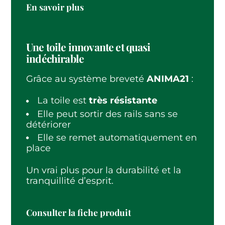
(nouvel onglet)
En savoir plus
Une toile innovante et quasi
indéchirable
Grâce au système breveté
ANIMA21
:
La toile est
très résistante
Elle peut sortir des rails sans se
détériorer
Elle se remet automatiquement en
place
Un vrai plus pour la durabilité et la
tranquillité d’esprit.
(nouvel onglet)
Consulter la fiche produit