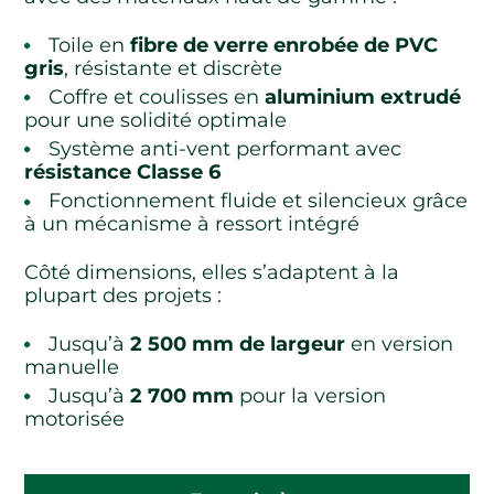
Toile en
fibre de verre enrobée de PVC
gris
, résistante et discrète
Coffre et coulisses en
aluminium extrudé
pour une solidité optimale
Système anti-vent performant avec
résistance Classe 6
Fonctionnement fluide et silencieux grâce
à un mécanisme à ressort intégré
Côté dimensions, elles s’adaptent à la
plupart des projets :
Jusqu’à
2 500 mm de largeur
en version
manuelle
Jusqu’à
2 700 mm
pour la version
motorisée