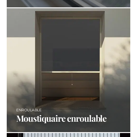
ENROULABLE
Moustiquaire enroulable