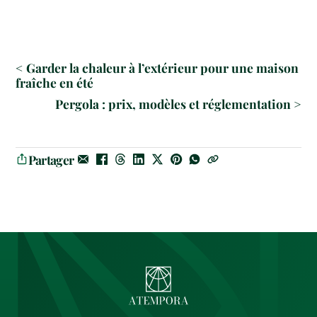
< Garder la chaleur à l’extérieur pour une maison
fraîche en été
Pergola : prix, modèles et réglementation >
Partager