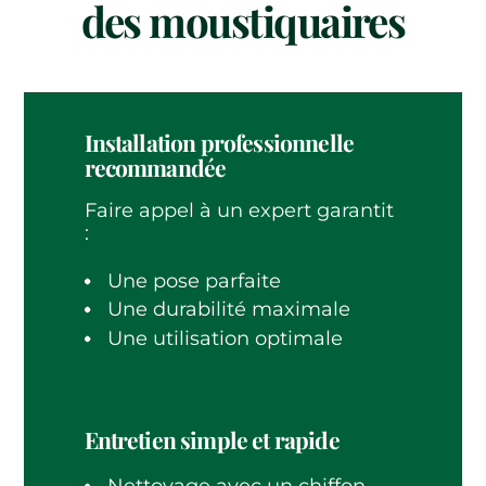
des moustiquaires
Installation professionnelle
recommandée
Faire appel à un expert garantit
:
Une pose parfaite
Une durabilité maximale
Une utilisation optimale
Entretien simple et rapide
Nettoyage avec un chiffon