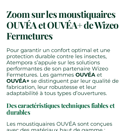
Zoom sur les moustiquaires
OUVÉA et OUVÉA+ de Wizeo
Fermetures
Pour garantir un confort optimal et une
protection durable contre les insectes,
Atempora s’appuie sur les solutions
performantes de son partenaire Wizeo
Fermetures. Les gammes
OUVÉA
et
OUVÉA+
se distinguent par leur qualité de
fabrication, leur robustesse et leur
adaptabilité à tous types d’ouvertures.
Des caractéristiques techniques fiables et
durables
Les moustiquaires OUVÉA sont conçues
avec des matériaux haut de gamme :