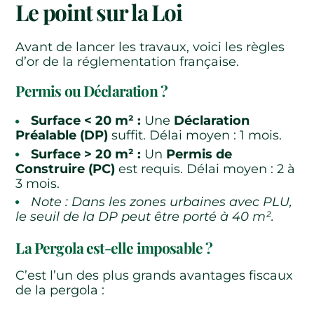
Le point sur la Loi
Avant de lancer les travaux, voici les règles
d’or de la réglementation française.
Permis ou Déclaration ?
Surface < 20 m² :
Une
Déclaration
Préalable (DP)
suffit. Délai moyen : 1 mois.
Surface > 20 m² :
Un
Permis de
Construire (PC)
est requis. Délai moyen : 2 à
3 mois.
Note : Dans les zones urbaines avec PLU,
le seuil de la DP peut être porté à 40 m².
La Pergola est-elle imposable ?
C’est l’un des plus grands avantages fiscaux
de la pergola :