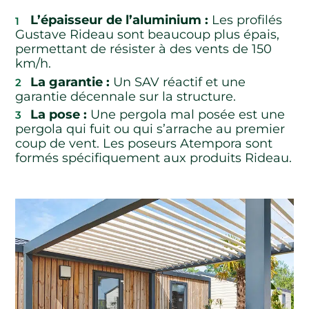
L’épaisseur de l’aluminium :
Les profilés
Gustave Rideau sont beaucoup plus épais,
permettant de résister à des vents de 150
km/h.
La garantie :
Un SAV réactif et une
garantie décennale sur la structure.
La pose :
Une pergola mal posée est une
pergola qui fuit ou qui s’arrache au premier
coup de vent. Les poseurs Atempora sont
formés spécifiquement aux produits Rideau.