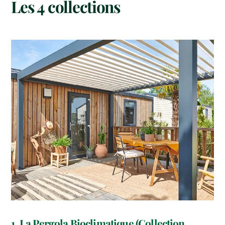
Les 4 collections
1. La Pergola Bioclimatique (Collection