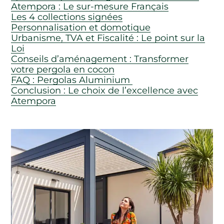
Atempora : Le sur-mesure Français
Les 4 collections signées
Personnalisation et domotique
Urbanisme, TVA et Fiscalité : Le point sur la
Loi
Conseils d’aménagement : Transformer
votre pergola en cocon
FAQ : Pergolas Aluminium
Conclusion : Le choix de l’excellence avec
Atempora