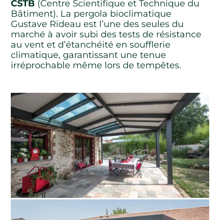
CSTB
(Centre Scientifique et Technique du
Bâtiment). La pergola bioclimatique
Gustave Rideau est l’une des seules du
marché à avoir subi des tests de résistance
au vent et d’étanchéité en soufflerie
climatique, garantissant une tenue
irréprochable même lors de tempêtes.