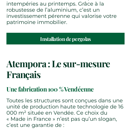
intempéries au printemps. Grâce à la
robustesse de l’aluminium, c’est un
investissement pérenne qui valorise votre
patrimoine immobilier.
Installation de pergolas
Atempora : Le sur-mesure
Français
Une fabrication 100 % Vendéenne
Toutes les structures sont conçues dans une
unité de production haute technologie de 16
000 m² située en Vendée. Ce choix du
« Made in France » n’est pas qu’un slogan,
c’est une garantie de :