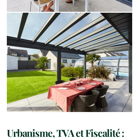
Urbanisme, TVA et Fiscalité :