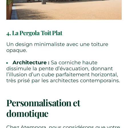
4. La Pergola Toit Plat
Un design minimaliste avec une toiture
opaque.
Architecture :
Sa corniche haute
dissimule la pente d’évacuation, donnant
l’illusion d’un cube parfaitement horizontal,
très prisé par les architectes contemporains.
Personnalisation et
domotique
Chez Atempora, nous considérons que votre