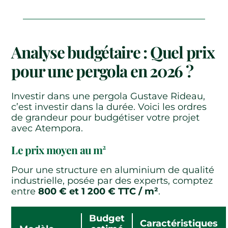
Analyse budgétaire : Quel prix
pour une pergola en 2026 ?
Investir dans une pergola Gustave Rideau,
c’est investir dans la durée. Voici les ordres
de grandeur pour budgétiser votre projet
avec Atempora.
Le prix moyen au m²
Pour une structure en aluminium de qualité
industrielle, posée par des experts, comptez
entre
800 € et 1 200 € TTC / m²
.
Budget
Caractéristiques