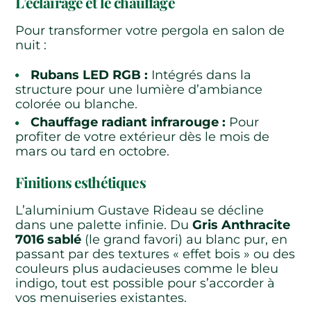
L’éclairage et le chauffage
Pour transformer votre pergola en salon de
nuit :
Rubans LED RGB :
Intégrés dans la
structure pour une lumière d’ambiance
colorée ou blanche.
Chauffage radiant infrarouge :
Pour
profiter de votre extérieur dès le mois de
mars ou tard en octobre.
Finitions esthétiques
L’aluminium Gustave Rideau se décline
dans une palette infinie. Du
Gris Anthracite
7016 sablé
(le grand favori) au blanc pur, en
passant par des textures « effet bois » ou des
couleurs plus audacieuses comme le bleu
indigo, tout est possible pour s’accorder à
vos menuiseries existantes.