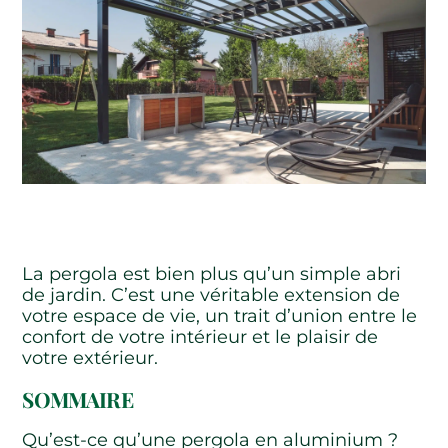
La pergola est bien plus qu’un simple abri
de jardin. C’est une véritable extension de
votre espace de vie, un trait d’union entre le
confort de votre intérieur et le plaisir de
votre extérieur.
SOMMAIRE
Qu’est-ce qu’une pergola en aluminium ?