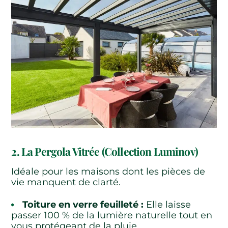
2. La Pergola Vitrée (Collection Luminov)
Idéale pour les maisons dont les pièces de
vie manquent de clarté.
Toiture en verre feuilleté :
Elle laisse
passer 100 % de la lumière naturelle tout en
vous protégeant de la pluie.