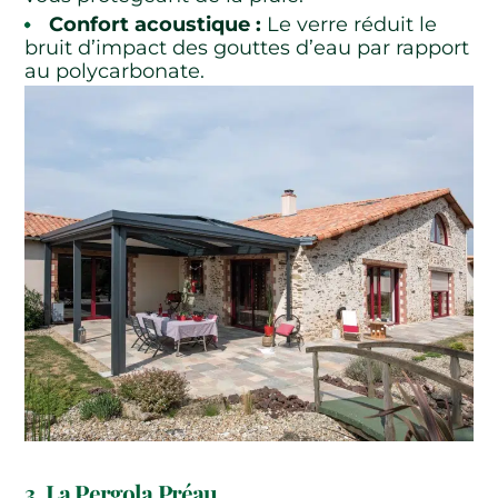
Confort acoustique :
Le verre réduit le
bruit d’impact des gouttes d’eau par rapport
au polycarbonate.
3. La Pergola Préau