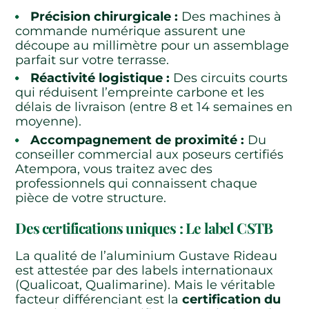
Précision chirurgicale :
Des machines à
commande numérique assurent une
découpe au millimètre pour un assemblage
parfait sur votre terrasse.
Réactivité logistique :
Des circuits courts
qui réduisent l’empreinte carbone et les
délais de livraison (entre 8 et 14 semaines en
moyenne).
Accompagnement de proximité :
Du
conseiller commercial aux poseurs certifiés
Atempora, vous traitez avec des
professionnels qui connaissent chaque
pièce de votre structure.
Des certifications uniques : Le label CSTB
La qualité de l’aluminium Gustave Rideau
est attestée par des labels internationaux
(Qualicoat, Qualimarine). Mais le véritable
facteur différenciant est la
certification du