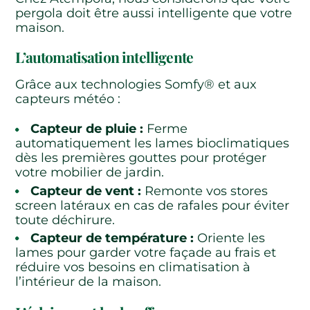
pergola doit être aussi intelligente que votre
maison.
L’automatisation intelligente
Grâce aux technologies Somfy® et aux
capteurs météo :
Capteur de pluie :
Ferme
automatiquement les lames bioclimatiques
dès les premières gouttes pour protéger
votre mobilier de jardin.
Capteur de vent :
Remonte vos stores
screen latéraux en cas de rafales pour éviter
toute déchirure.
Capteur de température :
Oriente les
lames pour garder votre façade au frais et
réduire vos besoins en climatisation à
l’intérieur de la maison.