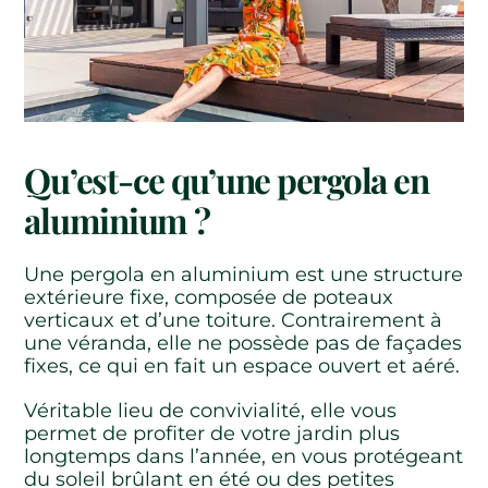
Qu’est-ce qu’une pergola en
aluminium ?
Une pergola en aluminium est une structure
extérieure fixe, composée de poteaux
verticaux et d’une toiture. Contrairement à
une véranda, elle ne possède pas de façades
fixes, ce qui en fait un espace ouvert et aéré.
Véritable lieu de convivialité, elle vous
permet de profiter de votre jardin plus
longtemps dans l’année, en vous protégeant
du soleil brûlant en été ou des petites