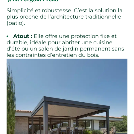
Simplicité et robustesse. C’est la solution la
plus proche de l’architecture traditionnelle
(patio).
Atout :
Elle offre une protection fixe et
durable, idéale pour abriter une cuisine
d’été ou un salon de jardin permanent sans
les contraintes d’entretien du bois.