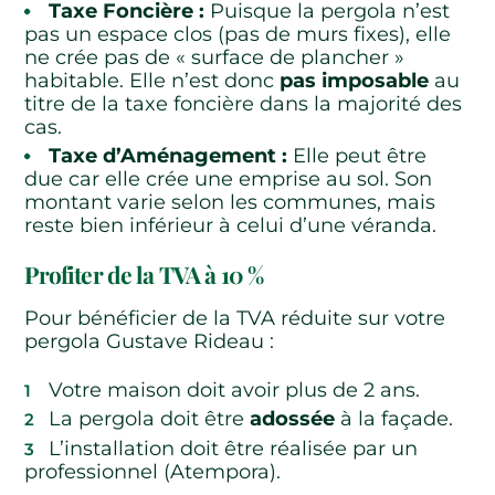
Taxe Foncière :
Puisque la pergola n’est
pas un espace clos (pas de murs fixes), elle
ne crée pas de « surface de plancher »
habitable. Elle n’est donc
pas imposable
au
titre de la taxe foncière dans la majorité des
cas.
Taxe d’Aménagement :
Elle peut être
due car elle crée une emprise au sol. Son
montant varie selon les communes, mais
reste bien inférieur à celui d’une véranda.
Profiter de la TVA à 10 %
Pour bénéficier de la TVA réduite sur votre
pergola Gustave Rideau :
Votre maison doit avoir plus de 2 ans.
La pergola doit être
adossée
à la façade.
L’installation doit être réalisée par un
professionnel (Atempora).